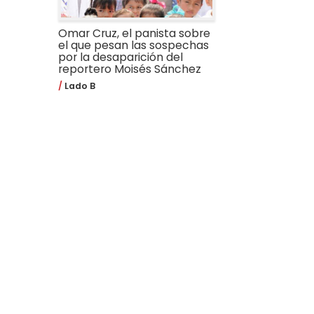
Omar Cruz, el panista sobre
el que pesan las sospechas
por la desaparición del
reportero Moisés Sánchez
Lado B