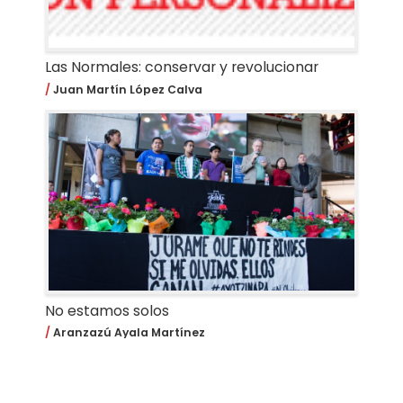
Las Normales: conservar y revolucionar
Juan Martín López Calva
No estamos solos
Aranzazú Ayala Martínez