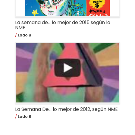
La semana de… lo mejor de 2015 según la
NME
Lado B
La Semana De... lo mejor de 2012, según NME
Lado B