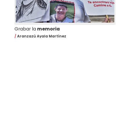
Grabar la
memoria
Aranzazú Ayala Martínez