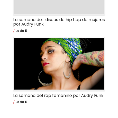
La semana de... discos de hip hop de mujeres
por Audry Funk
Lado B
La semana del rap femenino por Audry Funk
Lado B