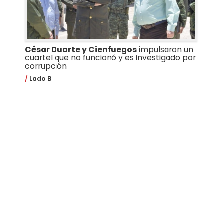
César Duarte y Cienfuegos
impulsaron un
cuartel que no funcionó y es investigado por
corrupción
Lado B