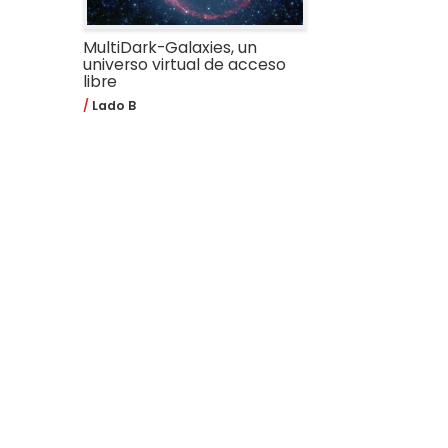
MultiDark-Galaxies, un
universo virtual de acceso
libre
Lado B