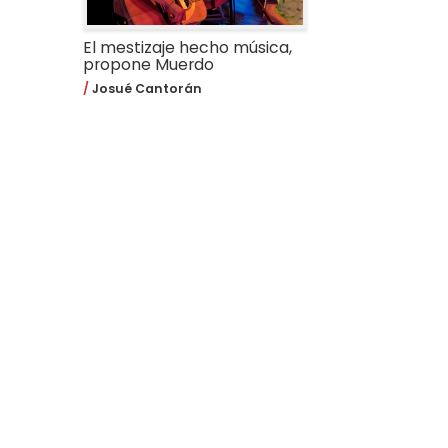
El mestizaje hecho música,
propone Muerdo
Josué Cantorán