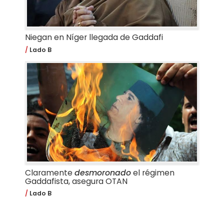
Niegan en Níger llegada de Gaddafi
Lado B
Claramente
desmoronado
el régimen
Gaddafista, asegura OTAN
Lado B