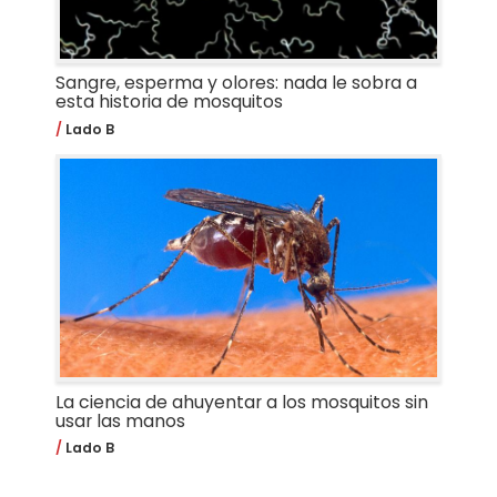
Sangre, esperma y olores: nada le sobra a
esta historia de mosquitos
Lado B
La ciencia de ahuyentar a los mosquitos sin
usar las manos
Lado B