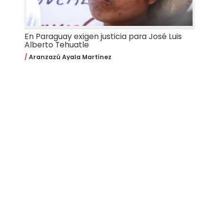
En Paraguay exigen justicia para José Luis
Alberto Tehuatle
Aranzazú Ayala Martínez