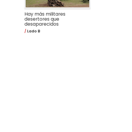
Hay más militares
desertores que
desaparecidos
Lado B