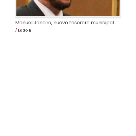
Manuel Janeiro, nuevo tesorero municipal
Lado B