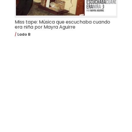
Miss tape: Música que escuchaba cuando
era niña por Mayra Aguirre
Lado B