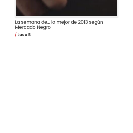
La semana de... lo mejor de 2013 según
Mercado Negro
Lado B