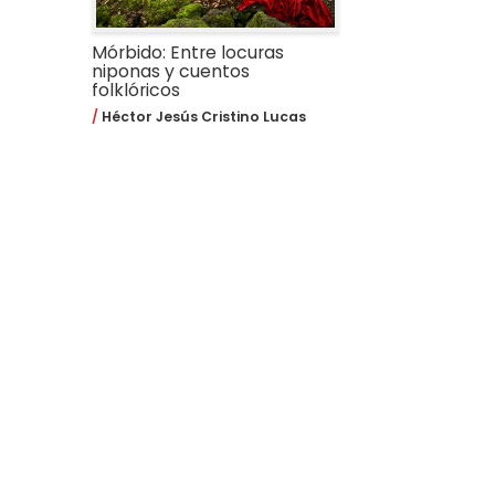
Mórbido: Entre locuras
niponas y cuentos
folklóricos
Héctor Jesús Cristino Lucas