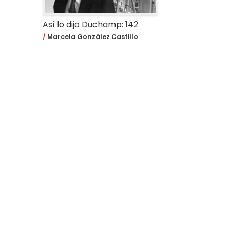
Así lo dijo Duchamp: 142
Marcela González Castillo