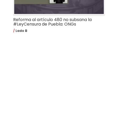
Reforma al artículo 480 no subsana la
#LeyCensura de Puebla: ONGs
Lado B