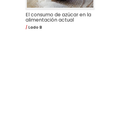
El consumo de azúcar en la
alimentación actual
Lado B