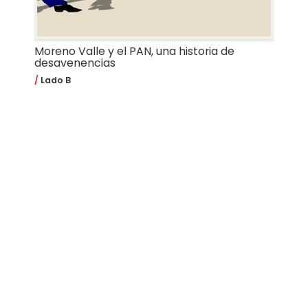
Moreno Valle y el PAN, una historia de
desavenencias
Lado B