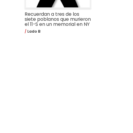
Recuerdan a tres de los
siete poblanos que murieron
el 11-S en un memorial en NY
Lado B