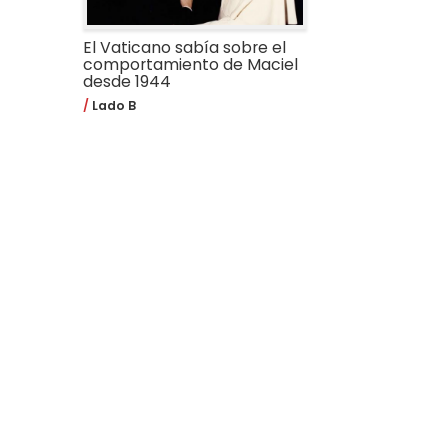
El Vaticano sabía sobre el
comportamiento de Maciel
desde 1944
Lado B