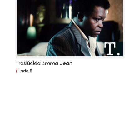
Traslúcido:
Emma Jean
Lado B