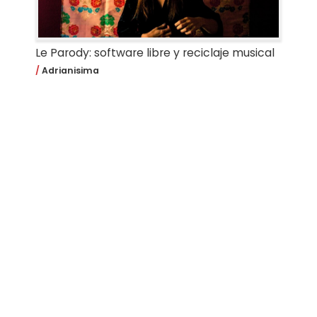
Le Parody: software libre y reciclaje musical
Adrianisima