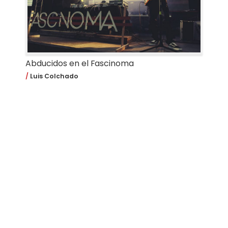
Abducidos en el Fascinoma
Luis Colchado