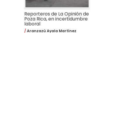
Reporteros de La Opinión de
Poza Rica, en incertidumbre
laboral
Aranzazú Ayala Martínez