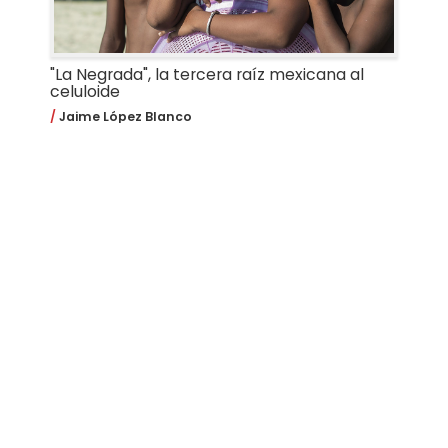
"La Negrada", la tercera raíz mexicana al
celuloide
Jaime López Blanco