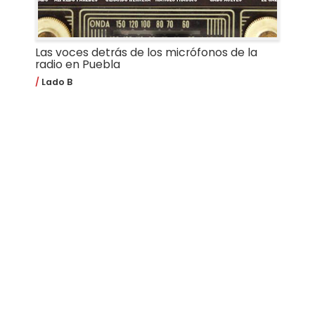
Las voces detrás de los micrófonos de la
radio en Puebla
Lado B