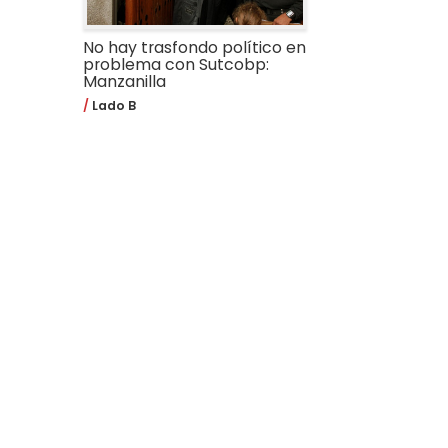
No hay trasfondo político en
problema con Sutcobp:
Manzanilla
Lado B