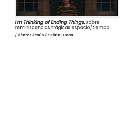
I'm Thinking of Ending Things
, sobre
reminiscencias trágicas espacio/tiempo
Héctor Jesús Cristino Lucas