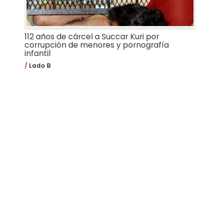
112 años de cárcel a Succar Kuri por
corrupción de menores y pornografía
infantil
Lado B