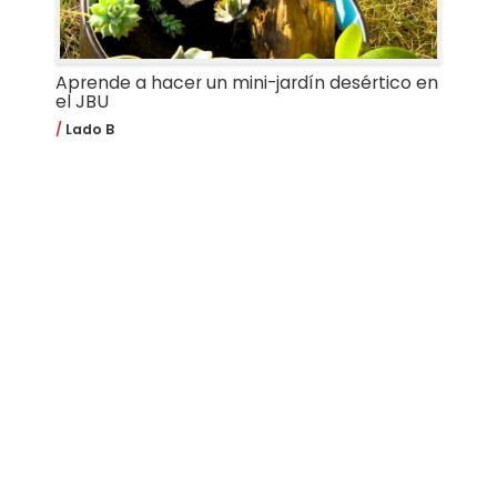
Aprende a hacer un mini-jardín desértico en
el JBU
Lado B