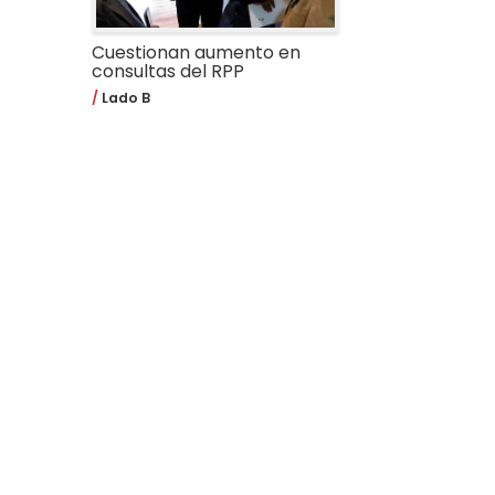
Cuestionan aumento en
consultas del RPP
Lado B