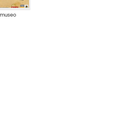
l museo