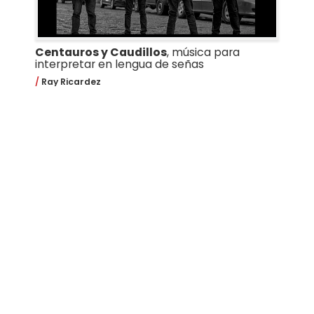
Centauros y Caudillos
, música para
interpretar en lengua de señas
Ray Ricardez