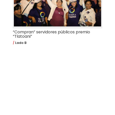
“Compran” servidores públicos premio
“Tlatoani”
Lado B