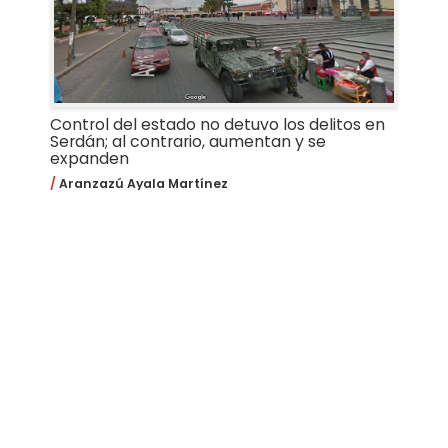
Control del estado no detuvo los delitos en
Serdán; al contrario, aumentan y se
expanden
Aranzazú Ayala Martínez