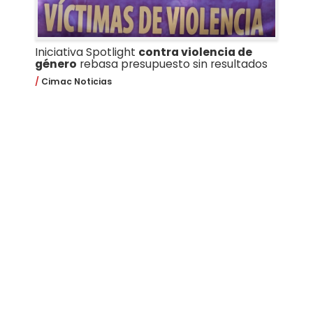
Iniciativa Spotlight
contra violencia de
género
rebasa presupuesto sin resultados
Cimac Noticias