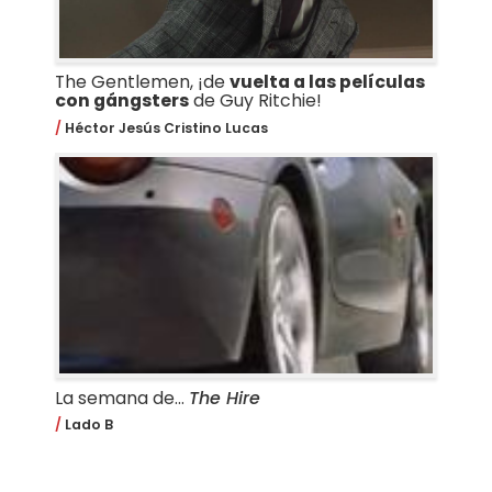
The Gentlemen, ¡de
vuelta a las películas
con gángsters
de Guy Ritchie!
Héctor Jesús Cristino Lucas
La semana de...
The Hire
Lado B