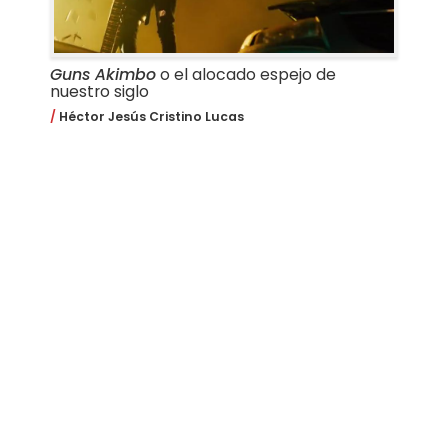
Guns Akimbo
o el alocado espejo de
nuestro siglo
Héctor Jesús Cristino Lucas