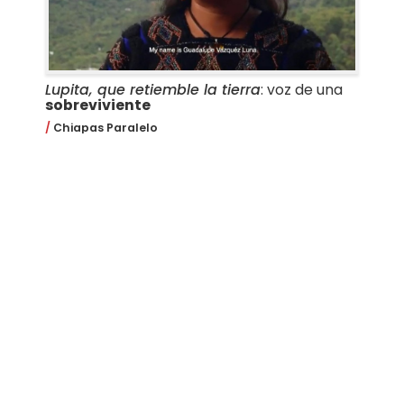
Lupita, que retiemble la tierra
: voz de una
sobreviviente
Chiapas Paralelo