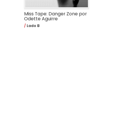
Miss Tape: Danger Zone por
Odette Aguirre
Lado B