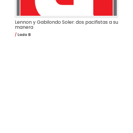
Lennon y Gabilondo Soler: dos pacifistas a su
manera
Lado B