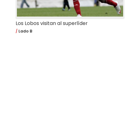
Los Lobos visitan al superlíder
Lado B