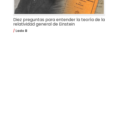
Diez preguntas para entender la teoría de la
relatividad general de Einstein
Lado B