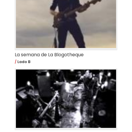
La semana de La Blogotheque
Lado B