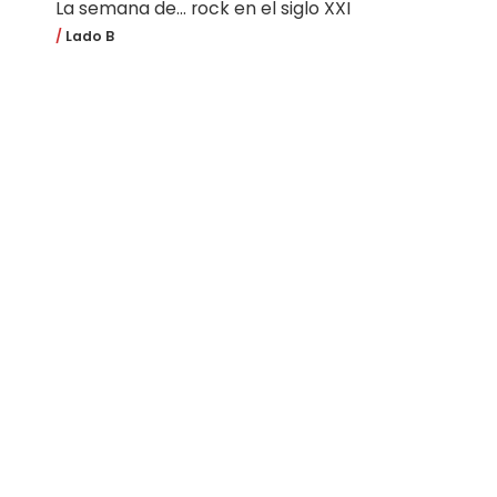
La semana de... rock en el siglo XXI
Lado B