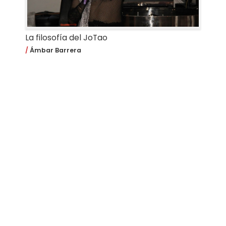
La filosofía del JoTao
Ámbar Barrera