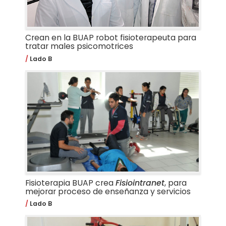
Crean en la BUAP robot fisioterapeuta para
tratar males psicomotrices
Lado B
Fisioterapia BUAP crea
Fisiointranet
, para
mejorar proceso de enseñanza y servicios
Lado B