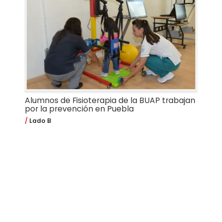
Alumnos de Fisioterapia de la BUAP trabajan
por la prevención en Puebla
Lado B