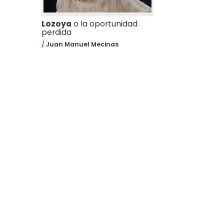
Lozoya
o la oportunidad
perdida
Juan Manuel Mecinas