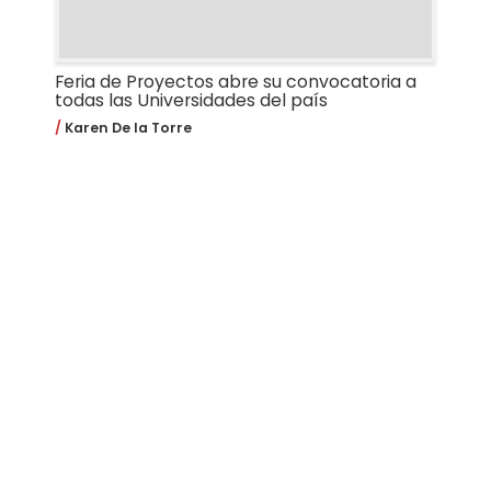
Feria de Proyectos abre su convocatoria a
todas las Universidades del país
Karen De la Torre